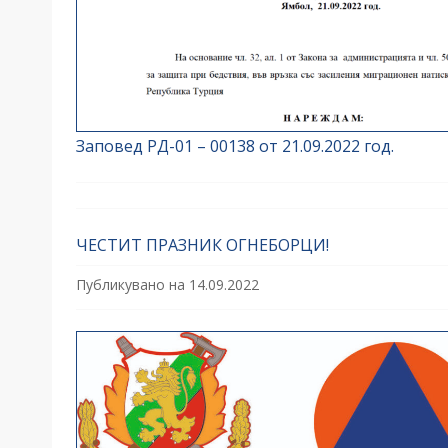
Заповед РД-01 – 00138 от 21.09.2022 год.
ЧЕСТИТ ПРАЗНИК ОГНЕБОРЦИ!
Публикувано на
14.09.2022