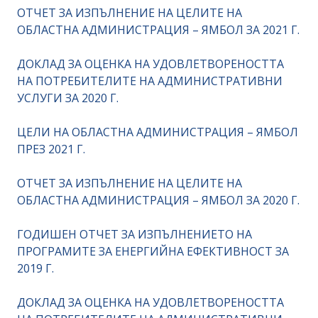
ОТЧЕТ ЗА ИЗПЪЛНЕНИЕ НА ЦЕЛИТЕ НА
ОБЛАСТНА АДМИНИСТРАЦИЯ – ЯМБОЛ ЗА 2021 Г.
ДОКЛАД ЗА ОЦЕНКА НА УДОВЛЕТВОРЕНОСТТА
НА ПОТРЕБИТЕЛИТЕ НА АДМИНИСТРАТИВНИ
УСЛУГИ ЗА 2020 Г.
ЦЕЛИ НА ОБЛАСТНА АДМИНИСТРАЦИЯ – ЯМБОЛ
ПРЕЗ 2021 Г.
ОТЧЕТ ЗА ИЗПЪЛНЕНИЕ НА ЦЕЛИТЕ НА
ОБЛАСТНА АДМИНИСТРАЦИЯ – ЯМБОЛ ЗА 2020 Г.
ГОДИШЕН ОТЧЕТ ЗА ИЗПЪЛНЕНИЕТО НА
ПРОГРАМИТЕ ЗА ЕНЕРГИЙНА ЕФЕКТИВНОСТ ЗА
2019 Г.
ДОКЛАД ЗА ОЦЕНКА НА УДОВЛЕТВОРЕНОСТТА