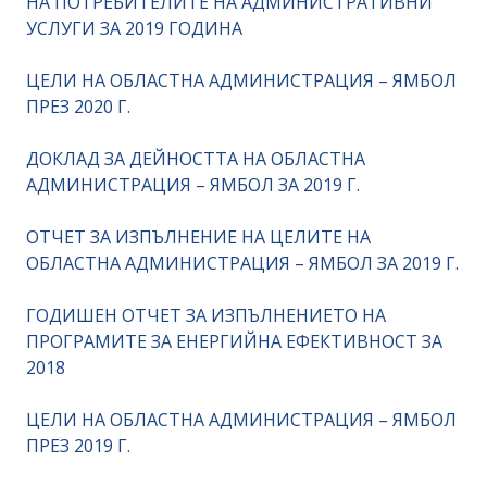
НА ПОТРЕБИТЕЛИТЕ НА АДМИНИСТРАТИВНИ
УСЛУГИ ЗА 2019 ГОДИНА
ЦЕЛИ НА ОБЛАСТНА АДМИНИСТРАЦИЯ – ЯМБОЛ
ПРЕЗ 2020 Г.
ДОКЛАД ЗА ДЕЙНОСТТА НА ОБЛАСТНА
АДМИНИСТРАЦИЯ – ЯМБОЛ ЗА 2019 Г.
ОТЧЕТ ЗА ИЗПЪЛНЕНИЕ НА ЦЕЛИТЕ НА
ОБЛАСТНА АДМИНИСТРАЦИЯ – ЯМБОЛ ЗА 2019 Г.
ГОДИШЕН ОТЧЕТ ЗА ИЗПЪЛНЕНИЕТО НА
ПРОГРАМИТЕ ЗА ЕНЕРГИЙНА ЕФЕКТИВНОСТ ЗА
2018
ЦЕЛИ НА ОБЛАСТНА АДМИНИСТРАЦИЯ – ЯМБОЛ
ПРЕЗ 2019 Г.