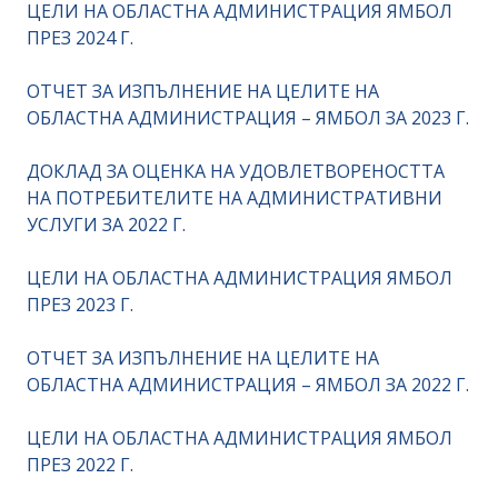
ЦЕЛИ НА ОБЛАСТНА АДМИНИСТРАЦИЯ ЯМБОЛ
ПРЕЗ 2024 Г.
ОТЧЕТ ЗА ИЗПЪЛНЕНИЕ НА ЦЕЛИТЕ НА
ОБЛАСТНА АДМИНИСТРАЦИЯ – ЯМБОЛ ЗА 2023 Г.
ДОКЛАД ЗА ОЦЕНКА НА УДОВЛЕТВОРЕНОСТТА
НА ПОТРЕБИТЕЛИТЕ НА АДМИНИСТРАТИВНИ
УСЛУГИ ЗА 2022 Г.
ЦЕЛИ НА ОБЛАСТНА АДМИНИСТРАЦИЯ ЯМБОЛ
ПРЕЗ 2023 Г.
ОТЧЕТ ЗА ИЗПЪЛНЕНИЕ НА ЦЕЛИТЕ НА
ОБЛАСТНА АДМИНИСТРАЦИЯ – ЯМБОЛ ЗА 2022 Г.
ЦЕЛИ НА ОБЛАСТНА АДМИНИСТРАЦИЯ ЯМБОЛ
ПРЕЗ 2022 Г.