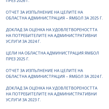
ПРЕЗ 2026 Г.
ОТЧЕТ ЗА ИЗПЪЛНЕНИЕ НА ЦЕЛИТЕ НА
ОБЛАСТНА АДМИНИСТРАЦИЯ – ЯМБОЛ ЗА 2025 Г.
ДОКЛАД ЗА ОЦЕНКА НА УДОВЛЕТВОРЕНОСТТА
НА ПОТРЕБИТЕЛИТЕ НА АДМИНИСТРАТИВНИ
УСЛУГИ ЗА 2024 Г.
ЦЕЛИ НА ОБЛАСТНА АДМИНИСТРАЦИЯ ЯМБОЛ
ПРЕЗ 2025 Г.
ОТЧЕТ ЗА ИЗПЪЛНЕНИЕ НА ЦЕЛИТЕ НА
ОБЛАСТНА АДМИНИСТРАЦИЯ – ЯМБОЛ ЗА 2024 Г.
ДОКЛАД ЗА ОЦЕНКА НА УДОВЛЕТВОРЕНОСТТА
НА ПОТРЕБИТЕЛИТЕ НА АДМИНИСТРАТИВНИ
УСЛУГИ ЗА 2023 Г.