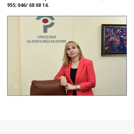
955; 046/ 68 68 14.