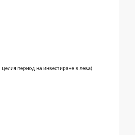
 целия период на инвестиране в лева)