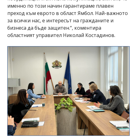
именно по този начин гарантираме плавен
преход към еврото в област Ямбол. Най-важното
за всички нас, е интересът на гражданите и
бизнеса да бъде защитен.“, коментира
областният управител Николай Костадинов.