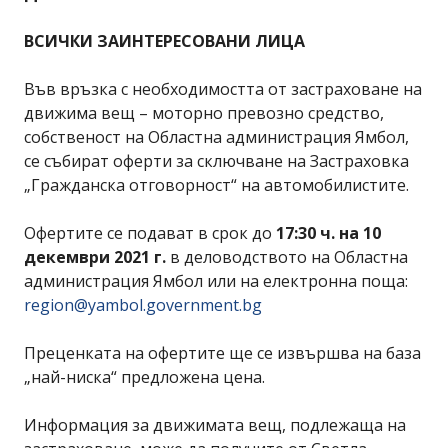
ВСИЧКИ ЗАИНТЕРЕСОВАНИ ЛИЦА
Във връзка с необходимостта от застраховане на
движима вещ – моторно превозно средство,
собственост на Областна администрация Ямбол,
се събират оферти за сключване на Застраховка
„Гражданска отговорност“ на автомобилистите.
Офертите се подават в срок до
17:30 ч. на 10
декември 2021 г.
в деловодството на Областна
администрация Ямбол или на електронна поща:
region@yambol.government.bg
Преценката на офертите ще се извършва на база
„най-ниска“ предложена цена.
Информация за движимата вещ, подлежаща на