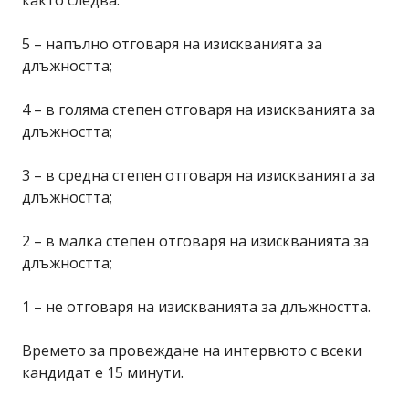
както следва:
5 – напълно отговаря на изискванията за
длъжността;
4 – в голяма степен отговаря на изискванията за
длъжността;
3 – в средна степен отговаря на изискванията за
длъжността;
2 – в малка степен отговаря на изискванията за
длъжността;
1 – не отговаря на изискванията за длъжността.
Времето за провеждане на интервюто с всеки
кандидат е 15 минути.