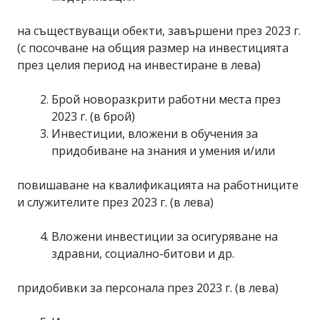
на съществуващи обекти, завършени през 2023 г.
(с посочване на общия размер на инвестицията
през целия период на инвестиране в лева)
Брой новоразкрити работни места през
2023 г. (в брой)
Инвестиции, вложени в обучения за
придобиване на знания и умения и/или
повишаване на квалификацията на работниците
и служителите през 2023 г. (в лева)
Вложени инвестиции за осигуряване на
здравни, социално-битови и др.
придобивки за персонала през 2023 г. (в лева)