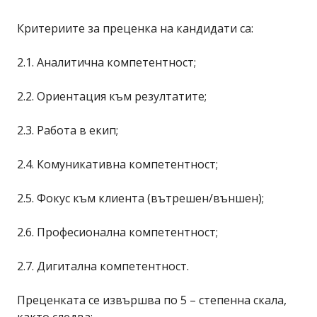
Критериите за преценка на кандидати са:
2.1. Аналитична компетентност;
2.2. Ориентация към резултатите;
2.3. Работа в екип;
2.4. Комуникативна компетентност;
2.5. Фокус към клиента (вътрешен/външен);
2.6. Професионална компетентност;
2.7. Дигитална компетентност.
Преценката се извършва по 5 – степенна скала,