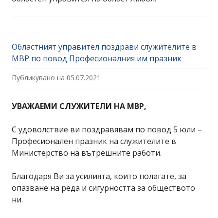
Областният управител поздрави служителите в
МВР по повод Професионалния им празник
Публикувано на
05.07.2021
УВАЖАЕМИ СЛУЖИТЕЛИ НА МВР,
С удоволствие ви поздравявам по повод 5 юли –
Професионален празник на служителите в
Министерство на вътрешните работи.
Благодаря Ви за усилията, които полагате, за
опазване на реда и сигурността за обществото
ни.