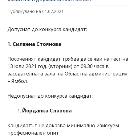
Публикувано на
01.07.2021
Допуснат до конкурса кандидат:
1. Силвена Стоянова
Посоченият кандидат трябва да се яви на тест на
13 юли 2021 год. (вторник) от 09.30 часа в
заседателната зала на Областна администрация
– Ямбол.
Недопуснат до конкурса кандидат:
Йорданка Славова
Кандидатът не доказва минимално изискуем
професионален опит